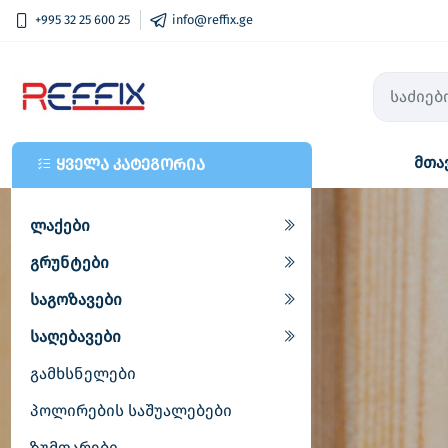
+995 32 25 600 25
info@reffix.ge
მთა
ყველა კატეგორია
ლაქები
გრუნტები
საგოზავები
საღებავები
გამხსნელები
პოლირების საშუალებები
ზუმფარები