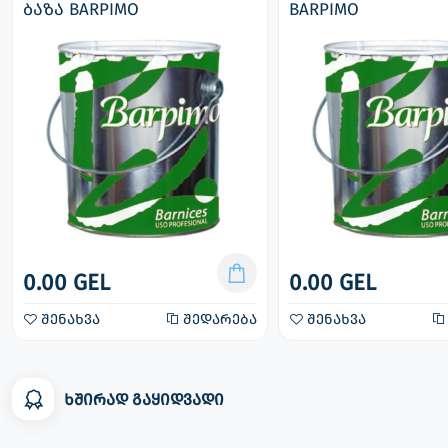
ბაზა BARPIMO
BARPIMO
0.00 GEL
0.00 GEL
შენახვა
შედარება
შენახვა
ხშირად გაყიდვადი