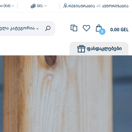
 (KA)
GEL
რეგისტრაცია
ავტორიზაცია
ან
ველა კატეგორია
0.00 GEL
0
ფასდაკლებები