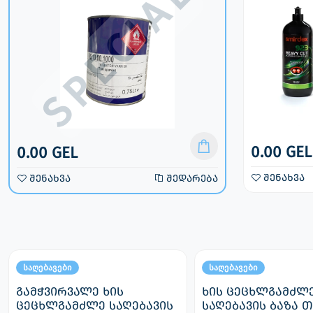
0.00 GEL
0.00 GEL
0.00 GEL
შედარება
შენახვა
შედარება
შენახვა
შენახვა
შედარება
საღებავები
საღებავები
გამჭვირვალე ხის
ხის ცეცხლგამძლ
ცეცხლგამძლე საღებავის
საღებავის ბაზა 