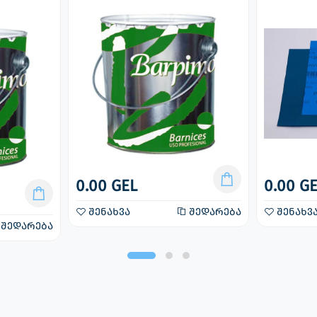
0.00 GEL
0.00 G
შენახვა
შედარება
შენახვ
შედარება