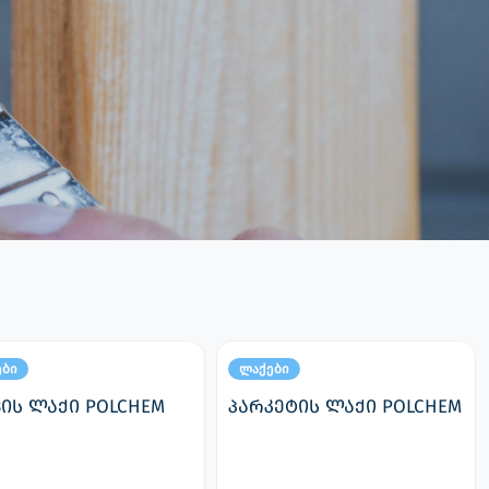
ები
ლაქები
ვის ლაქი POLCHEM
პარკეტის ლაქი POLCHEM