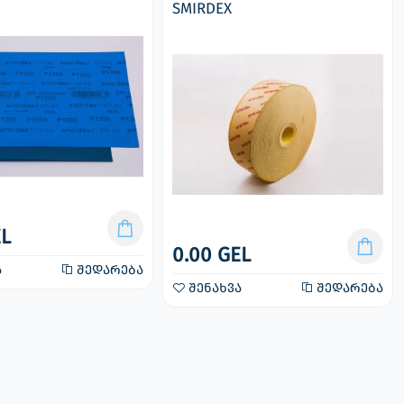
SMIRDEX
EL
0.00 GEL
ა
შედარება
შენახვა
შედარება