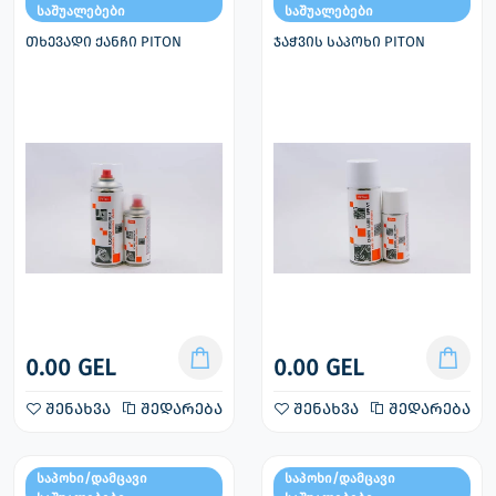
საშუალებები
საშუალებები
თხევადი ქანჩი PITON
ჯაჭვის საპოხი PITON
0.00 GEL
0.00 GEL
შენახვა
შედარება
შენახვა
შედარება
საპოხი/დამცავი
საპოხი/დამცავი