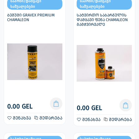
საპოხი/დამცავი
საპოხი/დამცავი
საშუალებები
საშუალებები
ბეშუმი GRAVEX PREMIUM
სატვირთო საბარგულის
CHAMALEON
დამცავი ფენა CHAMALEON
გამჭვირვალე
0.00 GEL
0.00 GEL
შენახვა
შედარება
შენახვა
შედარება
საპოხი/დამცავი
საპოხი/დამცავი