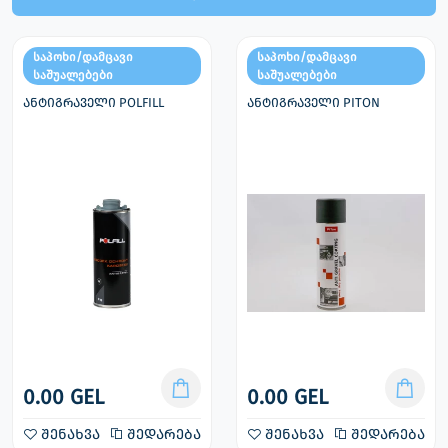
საპოხი/დამცავი
საპოხი/დამცავი
საშუალებები
საშუალებები
ანტიგრაველი POLFILL
ანტიგრაველი PITON
0.00 GEL
0.00 GEL
შენახვა
შედარება
შენახვა
შედარება