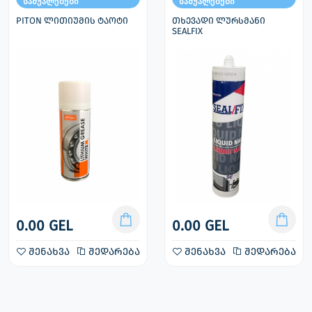
საშუალებები
საშუალებები
PITON ლითიუმის ტაოტი
თხევადი ლურსმანი
SEALFIX
0.00 GEL
0.00 GEL
შენახვა
შედარება
შენახვა
შედარება