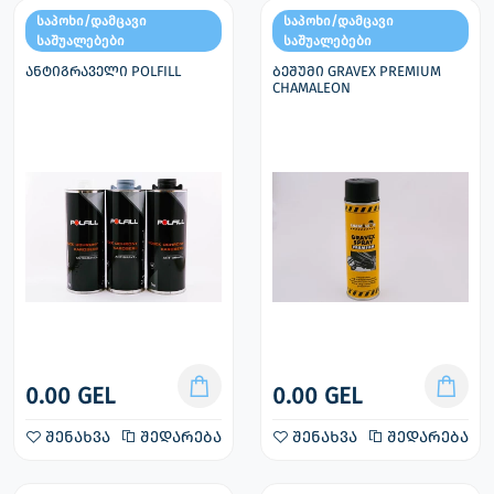
საპოხი/დამცავი
საპოხი/დამცავი
საშუალებები
საშუალებები
ანტიგრაველი POLFILL
ბეშუმი GRAVEX PREMIUM
CHAMALEON
0.00 GEL
0.00 GEL
შენახვა
შედარება
შენახვა
შედარება