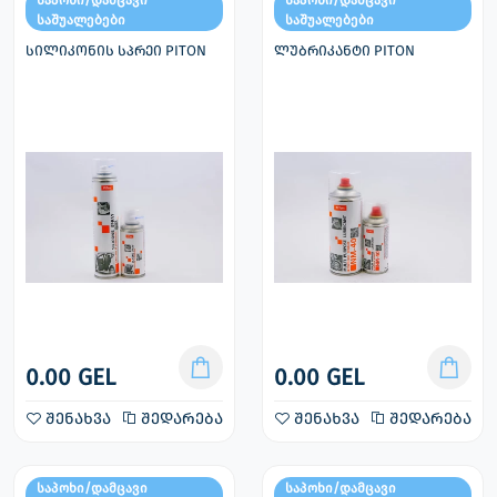
საშუალებები
საშუალებები
სილიკონის სპრეი PITON
ლუბრიკანტი PITON
0.00 GEL
0.00 GEL
შენახვა
შედარება
შენახვა
შედარება
საპოხი/დამცავი
საპოხი/დამცავი