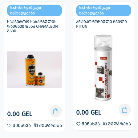
საპოხი/დამცავი
საპოხი/დამცავი
საშუალებები
საშუალებები
სატვირთო საბარგულის
ანტიკოროზიული ცვილი
დამცავი ფენა CHAMALEON
PITON
შავი
0.00 GEL
0.00 GEL
შენახვა
შედარება
შენახვა
შედარება