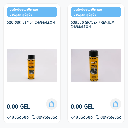
საპოხი/დამცავი
საპოხი/დამცავი
საშუალებები
საშუალებები
ბითუმი სპრეი CHAMALEON
ბეშუმი GRAVEX PREMIUM
CHAMALEON
0.00 GEL
0.00 GEL
შენახვა
შედარება
შენახვა
შედარება