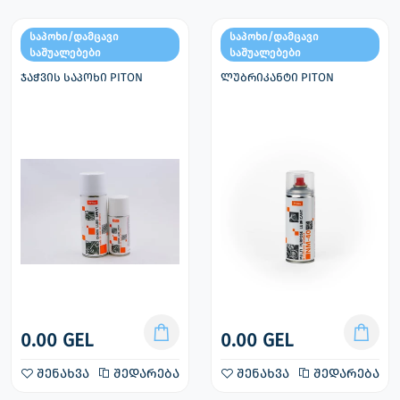
საპოხი/დამცავი
საპოხი/დამცავი
საშუალებები
საშუალებები
ჯაჭვის საპოხი PITON
ლუბრიკანტი PITON
0.00 GEL
0.00 GEL
შენახვა
შედარება
შენახვა
შედარება