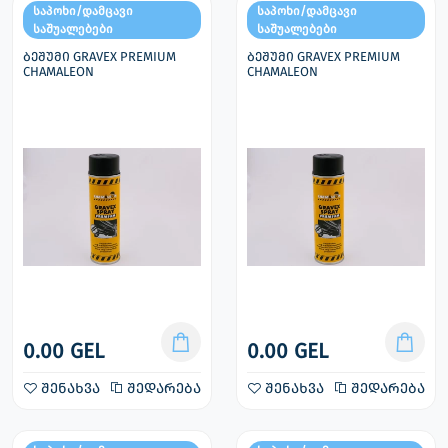
საპოხი/დამცავი
საპოხი/დამცავი
საშუალებები
საშუალებები
ბეშუმი GRAVEX PREMIUM
ბეშუმი GRAVEX PREMIUM
CHAMALEON
CHAMALEON
0.00 GEL
0.00 GEL
შენახვა
შედარება
შენახვა
შედარება