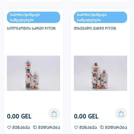
საპოხი/დამცავი
საპოხი/დამცავი
საშუალებები
საშუალებები
სილიკონის სპრეი PITON
თხევადი ქანჩი PITON
0.00 GEL
0.00 GEL
შენახვა
შედარება
შენახვა
შედარება