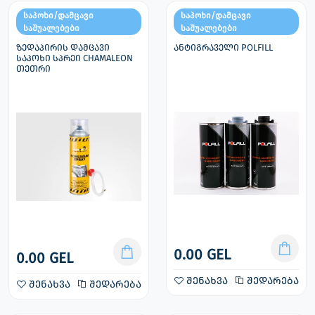
საპოხი/დამცავი
საპოხი/დამცავი
საშუალებები
საშუალებები
ზედაპირის დამცავი
ანტიგრაველი POLFILL
საპოხი სპრეი CHAMALEON
თეთრი
0.00 GEL
0.00 GEL
შენახვა
შედარება
შენახვა
შედარება