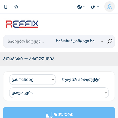
საპოხი/დამცავი საშუალებები
მთავარი
პროდუქცია
გამოაჩინე
სულ
24
პროდუქტი
დალაგება
ფილტრი