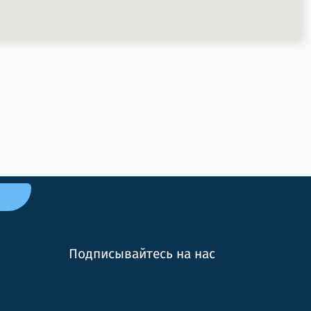
Подписывайтесь на нас