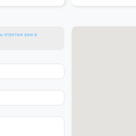
ы ответим вам в