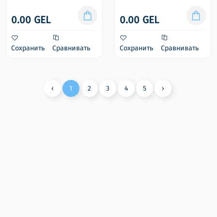
0.00 GEL
0.00 GEL
Сохранить
Сравнивать
Сохранить
Сравнивать
‹
1
2
3
4
5
›