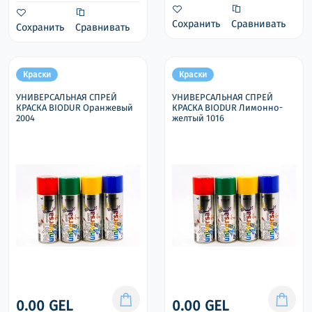
Сохранить
Сравнивать
Сохранить
Сравнивать
Краски
Краски
УНИВЕРСАЛЬНАЯ СПРЕЙ
УНИВЕРСАЛЬНАЯ СПРЕЙ
КРАСКА BIODUR Оранжевый
КРАСКА BIODUR Лимонно-
2004
желтый 1016
0.00 GEL
0.00 GEL