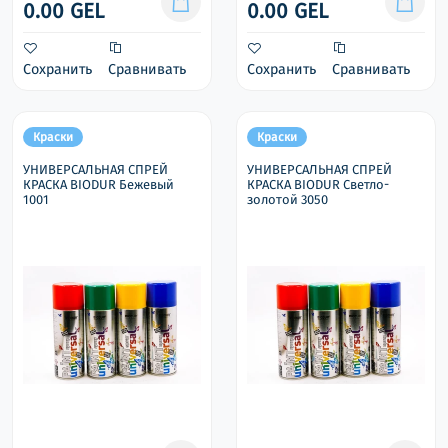
0.00 GEL
0.00 GEL
Сохранить
Сравнивать
Сохранить
Сравнивать
Краски
Краски
УНИВЕРСАЛЬНАЯ СПРЕЙ
УНИВЕРСАЛЬНАЯ СПРЕЙ
КРАСКА BIODUR Бежевый
КРАСКА BIODUR Светло-
1001
золотой 3050