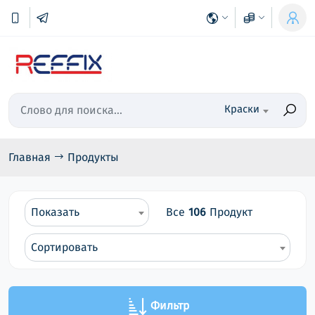
Краски
Главная
Продукты
Показать
Все
106
Продукт
Сортировать
Фильтр