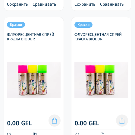
Сохранить
Сравнивать
Сохранить
Сравнивать
Краски
Краски
ФЛУОРЕСЦЕНТНАЯ СПРЕЙ
ФЛУОРЕСЦЕНТНАЯ СПРЕЙ
КРАСКА BIODUR
КРАСКА BIODUR
0.00 GEL
0.00 GEL