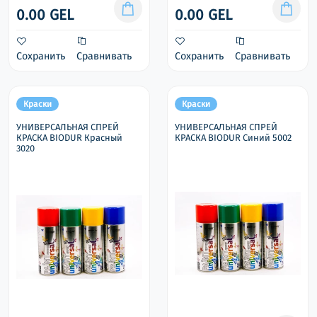
0.00 GEL
0.00 GEL
Сохранить
Сравнивать
Сохранить
Сравнивать
Краски
Краски
УНИВЕРСАЛЬНАЯ СПРЕЙ
УНИВЕРСАЛЬНАЯ СПРЕЙ
КРАСКА BIODUR Красный
КРАСКА BIODUR Синий 5002
3020