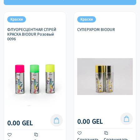
Краски
Краски
ФЛУОРЕСЦЕНТНАЯ СПРЕЙ
СУПЕРХРОМ BIODUR
КРАСКА BIODUR Розовый
0096
0.00 GEL
0.00 GEL
Сохранить
Сравнивать