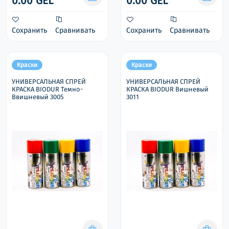
0.00 GEL
0.00 GEL
Сохранить
Сравнивать
Сохранить
Сравнивать
Краски
Краски
УНИВЕРСАЛЬНАЯ СПРЕЙ
УНИВЕРСАЛЬНАЯ СПРЕЙ
КРАСКА BIODUR Темно-
КРАСКА BIODUR Вишневый
Ввишневый 3005
3011