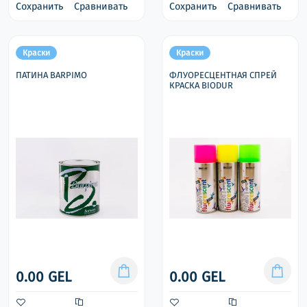
Сохранить
Сравнивать
Сохранить
Сравнивать
Краски
Краски
ПАТИНА BARPIMO
ФЛУОРЕСЦЕНТНАЯ СПРЕЙ
КРАСКА BIODUR
0.00 GEL
0.00 GEL