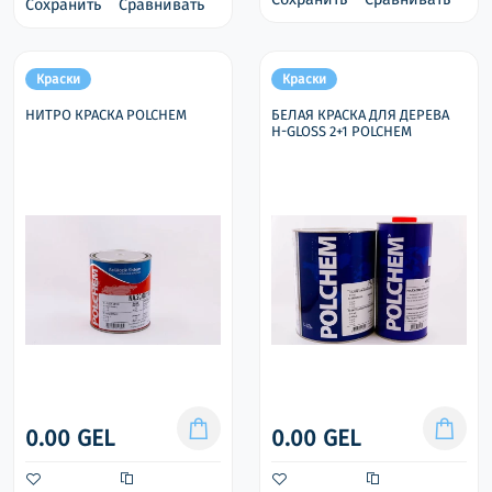
Сохранить
Сравнивать
Краски
Краски
НИТРО КРАСКА POLCHEM
БЕЛАЯ КРАСКА ДЛЯ ДЕРЕВА
H-GLOSS 2+1 POLCHEM
0.00 GEL
0.00 GEL