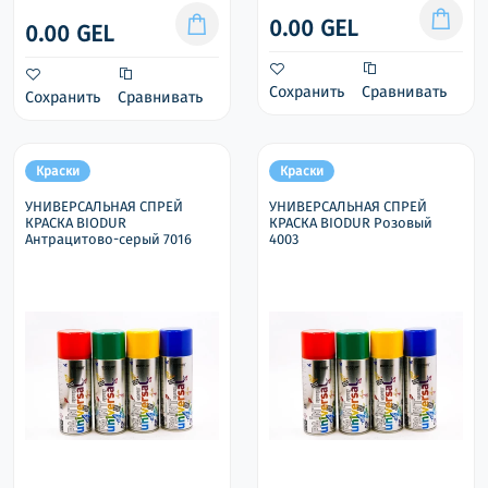
0.00 GEL
0.00 GEL
Сохранить
Сравнивать
Сохранить
Сравнивать
Краски
Краски
УНИВЕРСАЛЬНАЯ СПРЕЙ
УНИВЕРСАЛЬНАЯ СПРЕЙ
КРАСКА BIODUR
КРАСКА BIODUR Розовый
Антрацитово-серый 7016
4003