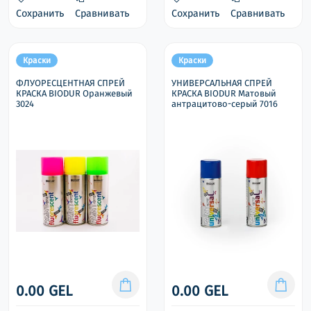
Сохранить
Сравнивать
Сохранить
Сравнивать
Краски
Краски
ФЛУОРЕСЦЕНТНАЯ СПРЕЙ
УНИВЕРСАЛЬНАЯ СПРЕЙ
КРАСКА BIODUR Оранжевый
КРАСКА BIODUR Матовый
3024
антрацитово-серый 7016
0.00 GEL
0.00 GEL