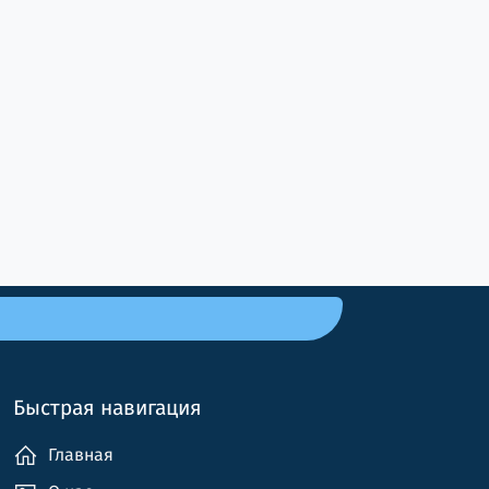
Быстрая навигация
Главная