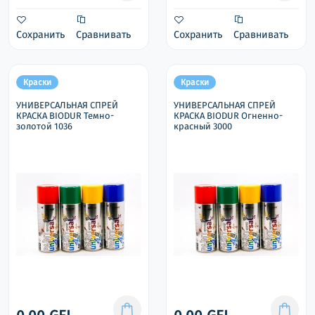
Сохранить
Сравнивать
Сохранить
Сравнивать
Краски
Краски
УНИВЕРСАЛЬНАЯ СПРЕЙ
УНИВЕРСАЛЬНАЯ СПРЕЙ
КРАСКА BIODUR Темно-
КРАСКА BIODUR Огненно-
золотой 1036
красный 3000