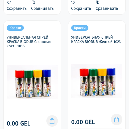
Сохранить
Сравнивать
Сохранить
Сравнивать
Краски
Краски
УНИВЕРСАЛЬНАЯ СПРЕЙ
УНИВЕРСАЛЬНАЯ СПРЕЙ
КРАСКА BIODUR Слоновая
КРАСКА BIODUR Желтый 1023
кость 1015
0.00 GEL
0.00 GEL