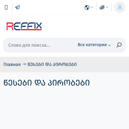
Все категории
Главная
წესები და პირობები
წესები და პირობები