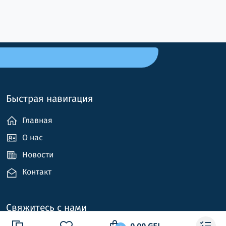
Быстрая навигация
Главная
О нас
Новости
Контакт
Свяжитесь с нами