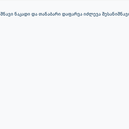
იშნავი ნაკადი და თანაბარი დაფარვა იძლევა შესანიშნ