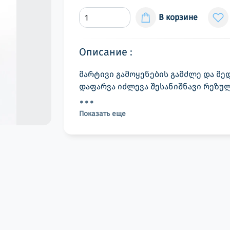
В корзине
Описание :
მარტივი გამოყენების გამძლე და მედ
დაფარვა იძლევა შესანიშნავი რეზუ
Показать еще