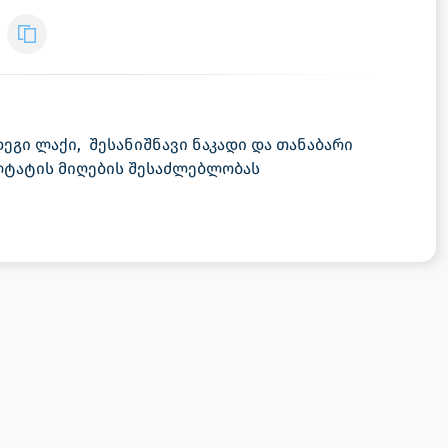
ეგი ლაქი, შესანიშნავი ნაკადი და თანაბარი
ლტატის მიღების შესაძლებლობას