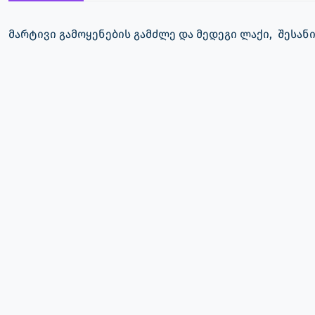
მარტივი გამოყენების გამძლე და მედეგი ლაქი, შესან