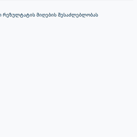
ავი რეზულტატის მიღების შესაძლებლობას