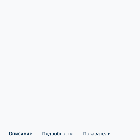
Описание
Подробности
Показатель