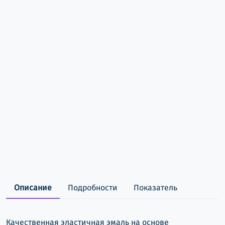
Описание
Подробности
Показатель
Качественная эластичная эмаль на основе