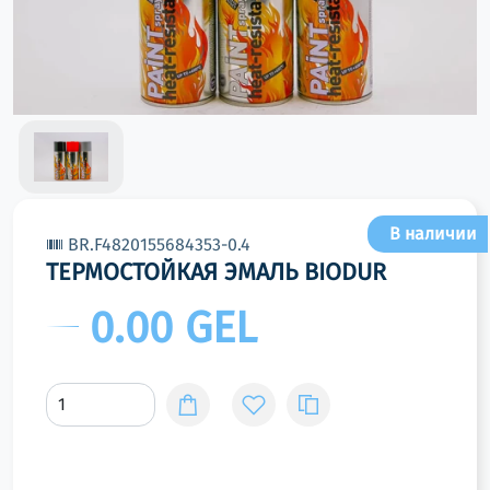
В наличии
BR.F4820155684353-0.4
ТЕРМОСТОЙКАЯ ЭМАЛЬ BIODUR
0.00 GEL