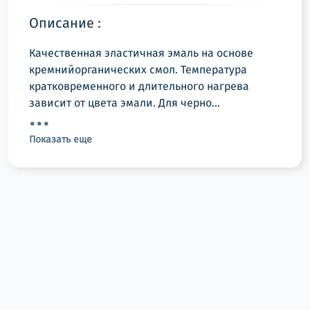
Описание :
Качественная эластичная эмаль на основе
кремнийорганических смол. Температура
кратковременного и длительного нагрева
зависит от цвета эмали. Для черно...
Показать еще