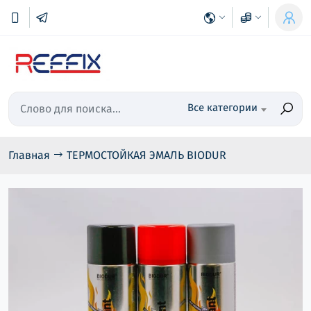
Все категории
Главная
ТЕРМОСТОЙКАЯ ЭМАЛЬ BIODUR