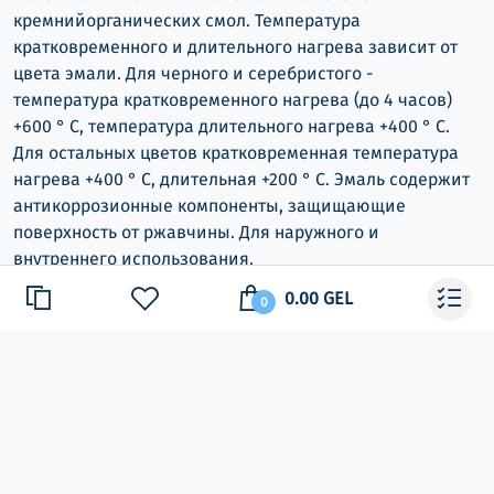
кремнийорганических смол. Температура
кратковременного и длительного нагрева зависит от
цвета эмали. Для черного и серебристого -
температура кратковременного нагрева (до 4 часов)
+600 ° С, температура длительного нагрева +400 ° С.
Для остальных цветов кратковременная температура
нагрева +400 ° С, длительная +200 ° С. Эмаль содержит
антикоррозионные компоненты, защищающие
поверхность от ржавчины. Для наружного и
внутреннего использования.
0.00 GEL
0