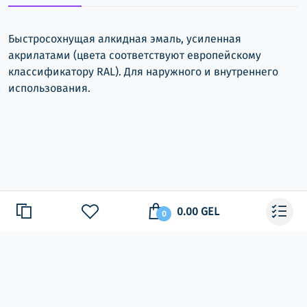
Быстросохнущая алкидная эмаль, усиленная
акрилатами (цвета соответствуют европейскому
классификатору RAL). Для наружного и внутреннего
использования.
0.00 GEL
0