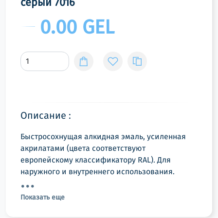
серый 7016
0.00 GEL
Описание :
Быстросохнущая алкидная эмаль, усиленная
акрилатами (цвета соответствуют
европейскому классификатору RAL). Для
наружного и внутреннего использования.
Показать еще