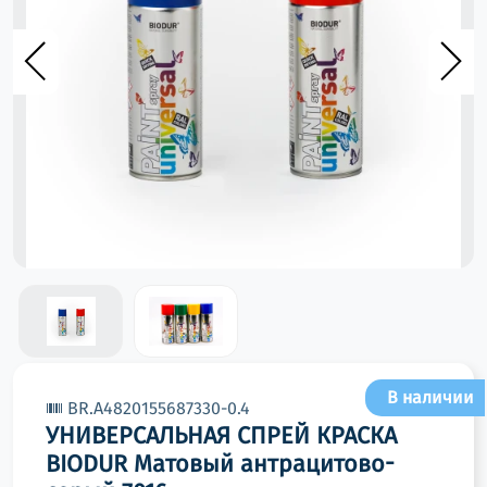
В наличии
BR.A4820155687330-0.4
УНИВЕРСАЛЬНАЯ СПРЕЙ КРАСКА
BIODUR Матовый антрацитово-