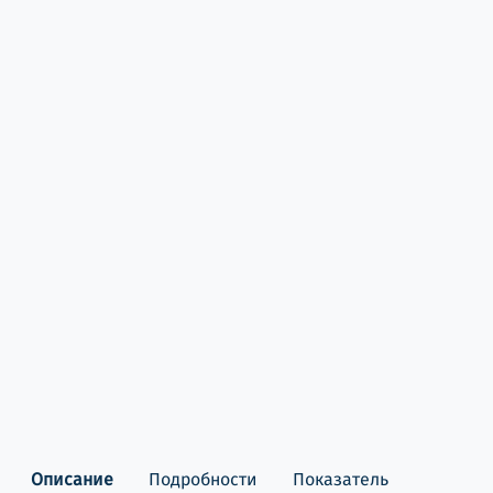
Описание
Подробности
Показатель