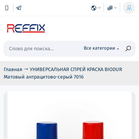
Все категории
Главная
УНИВЕРСАЛЬНАЯ СПРЕЙ КРАСКА BIODUR
Матовый антрацитово-серый 7016