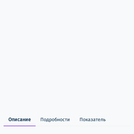
Описание
Подробности
Показатель