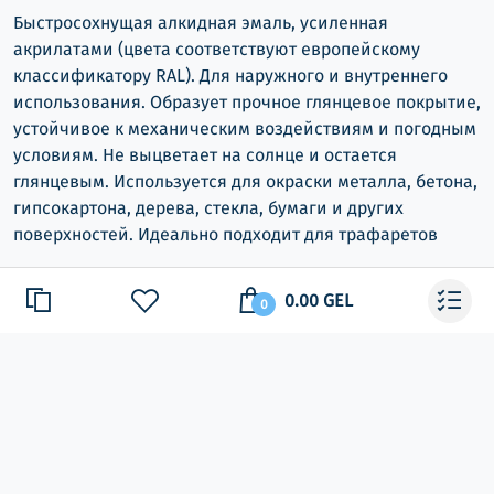
Быстросохнущая алкидная эмаль, усиленная
акрилатами (цвета соответствуют европейскому
классификатору RAL). Для наружного и внутреннего
использования. Образует прочное глянцевое покрытие,
устойчивое к механическим воздействиям и погодным
условиям. Не выцветает на солнце и остается
глянцевым. Используется для окраски металла, бетона,
гипсокартона, дерева, стекла, бумаги и других
поверхностей. Идеально подходит для трафаретов
0.00 GEL
0