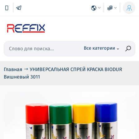
Все категории
Главная
УНИВЕРСАЛЬНАЯ СПРЕЙ КРАСКА BIODUR
Вишневый 3011