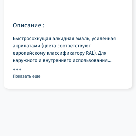
Описание :
Быстросохнущая алкидная эмаль, усиленная
акрилатами (цвета соответствуют
европейскому классификатору RAL). Для
наружного и внутреннего использования....
Показать еще