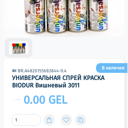
В наличии
BR.A4820155683844-0.4
УНИВЕРСАЛЬНАЯ СПРЕЙ КРАСКА
BIODUR Вишневый 3011
0.00 GEL