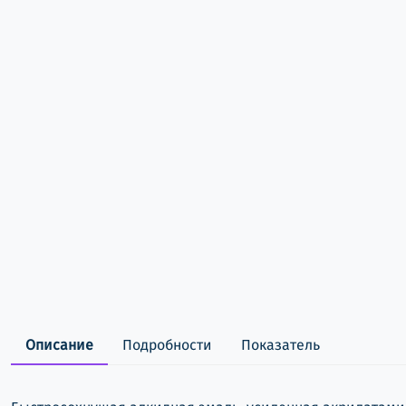
Описание
Подробности
Показатель