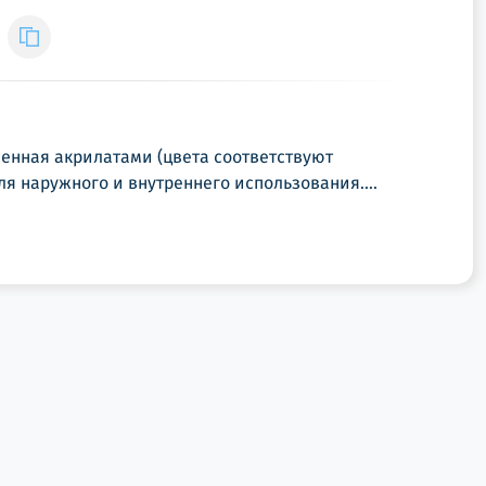
енная акрилатами (цвета соответствуют
я наружного и внутреннего использования....